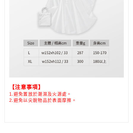
【注意事項】
1.
避免置放於潮濕及火源處。
2.避免以尖銳物品於表面摩擦。