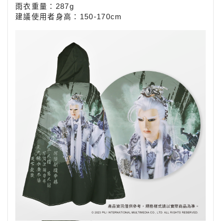
雨衣重量：287g
建議使用者身高：150-170
cm