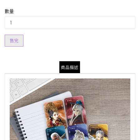
數量
售完
商品描述