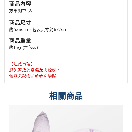
商品內容
方形胸章1入
商品尺寸
約4x6cm，包裝尺寸約6x7cm
商品重量
約16g (含包裝)
【注意事項】
避免置放於潮濕及火源處。
勿以尖銳物品於表面摩擦。
相關商品