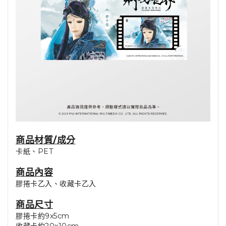
商品材質/成分
卡紙、PET
商品內容
膠捲卡乙入、收藏卡乙入
商品尺寸
膠捲卡約9x5cm