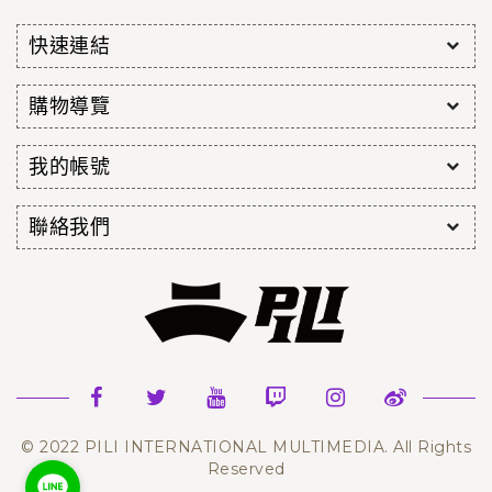
快速連結
購物導覽
我的帳號
聯絡我們
© 2022 PILI INTERNATIONAL MULTIMEDIA. All Rights
Reserved