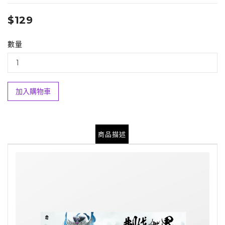
$129
數量
加入購物車
商品描述