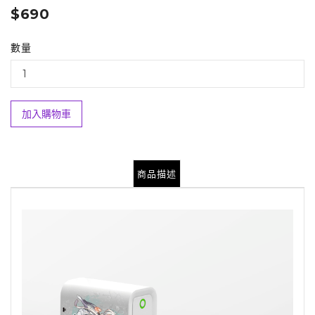
$690
數量
加入購物車
商品描述