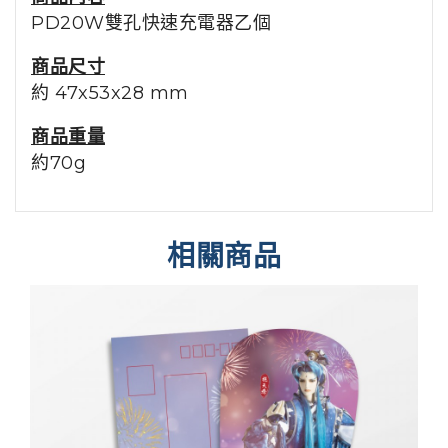
PD20W雙孔快速充電器乙個
商品尺寸
約 47x53x28 mm
商品重量
約70g
相關商品