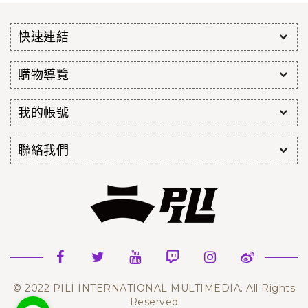
快速連結
購物導覽
我的帳號
聯絡我們
© 2022 PILI INTERNATIONAL MULTIMEDIA. All Rights
Reserved