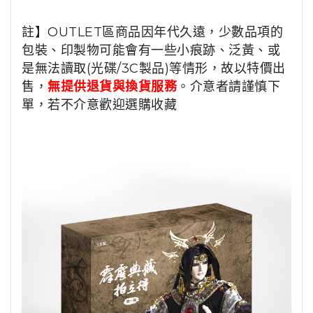
註】OUTLET區商品因年代久遠，少數品項的
包裝、印製物可能會有一些小痕跡、泛黃、或
是無法讀取(光碟/3C製品)等情形，故以特價出
售，
無提供退貨與換貨服務
。介意者請謹慎下
單，若不介意歡迎選購收藏