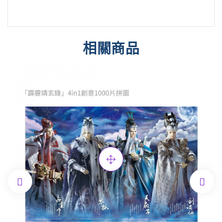
相關商品

