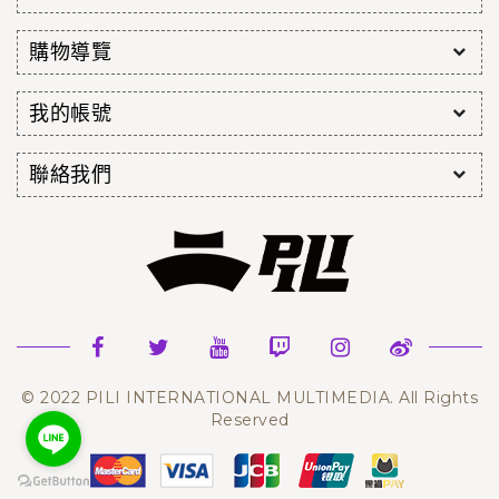
購物導覽
我的帳號
聯絡我們
© 2022 PILI INTERNATIONAL MULTIMEDIA. All Rights
Reserved