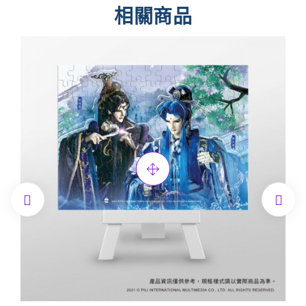
相關商品

