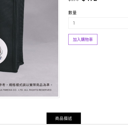
數量
加入購物車
商品描述