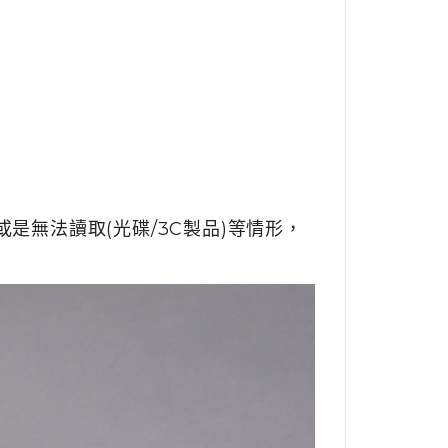
是無法讀取(光碟/3C製品)等情形，