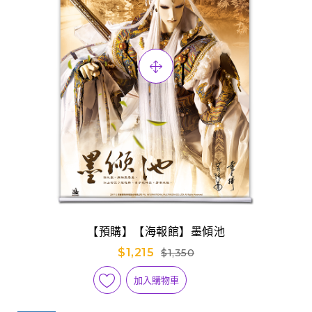
【預購】【海報館】墨傾池
$1,215
$1,350
加入購物車