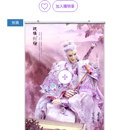
加入購物車
預購