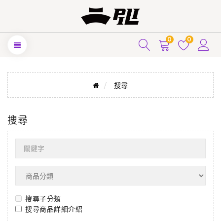
0
0
搜尋
搜尋
搜尋子分類
搜尋商品詳細介紹