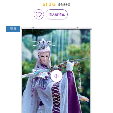
$1,215
$1,350
加入購物車
預購