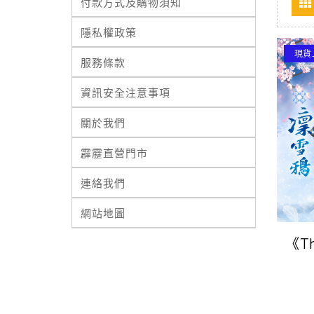
付款方式及購物須知
隱私權政策
現貨
服務條款
資訊安全注意事項
關於我們
霹靂直營門市
連絡我們
網站地圖
《Th
東離
3D