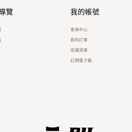
導覽
我的帳號
覽
會員中心
品
我的訂單
收藏清單
訂閱電子報