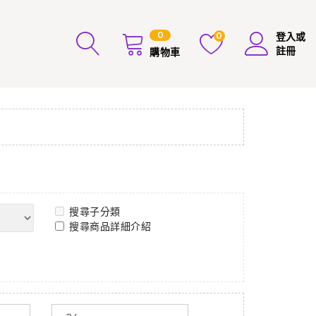
0
0
登入或
註冊
購物車
搜尋子分類
搜尋商品詳細介紹