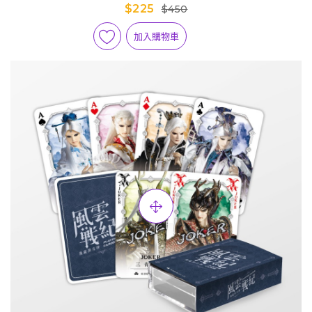
$225
$450
加入購物車