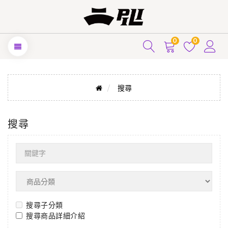
0
0
搜尋
搜尋
搜尋子分類
搜尋商品詳細介紹