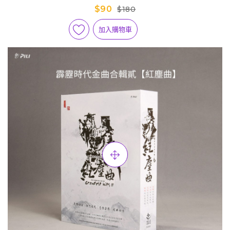
$90
$180
加入購物車