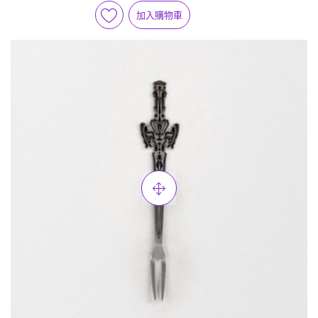
加入購物車