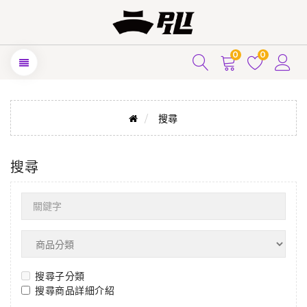
0
0
搜尋
搜尋
搜尋子分類
搜尋商品詳細介紹