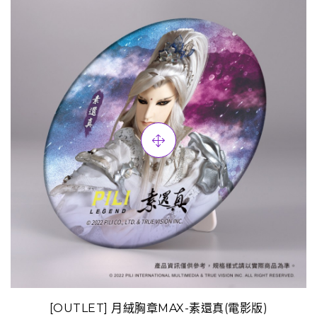
[OUTLET] 月絨胸章MAX-素還真(電影版)