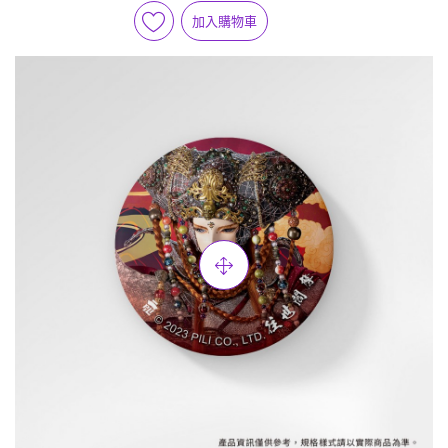
加入購物車