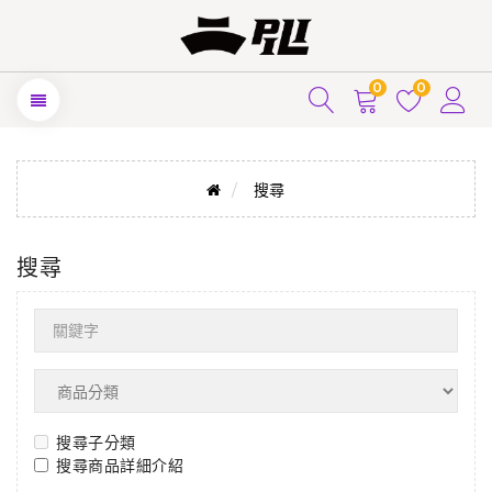
0
0
搜尋
搜尋
搜尋子分類
搜尋商品詳細介紹