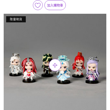
加入購物車
限量現貨