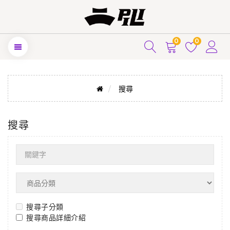
0
0
搜尋
搜尋
搜尋子分類
搜尋商品詳細介紹