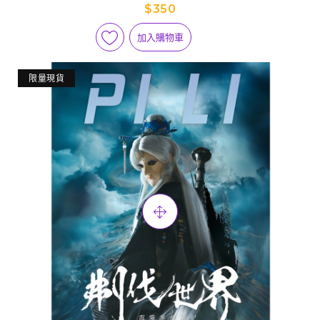
$350
加入購物車
限量現貨