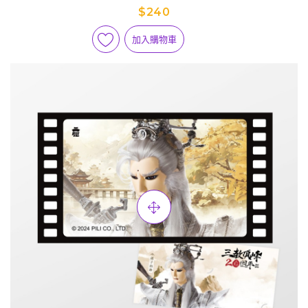
$240
加入購物車