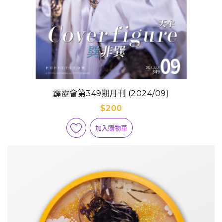
霹靂會第349期月刊 (2024/09)
$200
加入購物車