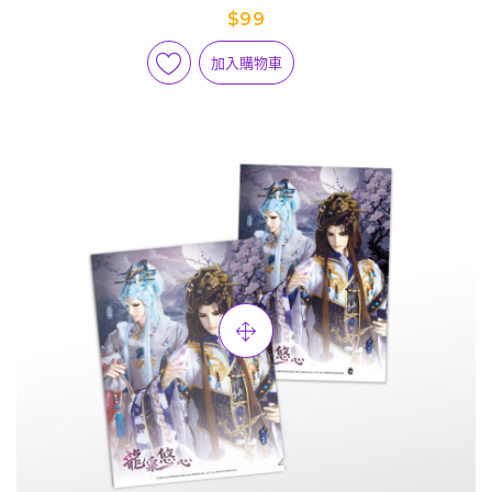
$99
加入購物車