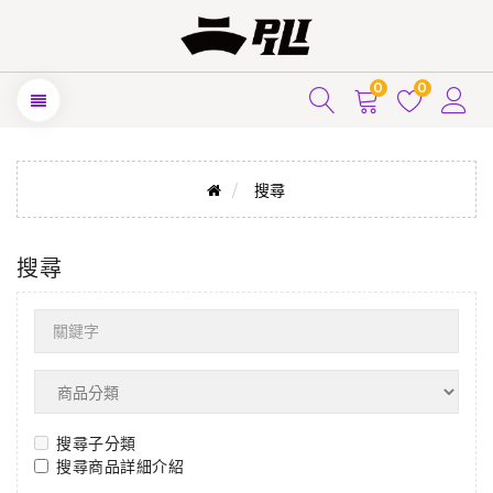
0
0
搜尋
搜尋
搜尋子分類
搜尋商品詳細介紹