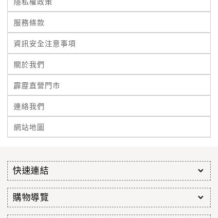
隱私權政策
服務條款
資訊安全注意事項
關於我們
霹靂直營門市
連絡我們
網站地圖
快速連結
購物導覽