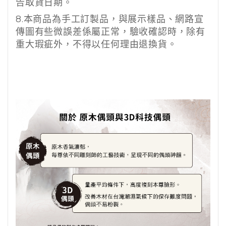
告取貨日期。
8.
本商品為手工訂製品，與展示樣品、網路宣
傳圖有些微誤差係屬正常，驗收確認時，除有
重大瑕疵外，不得以任何理由退換貨。