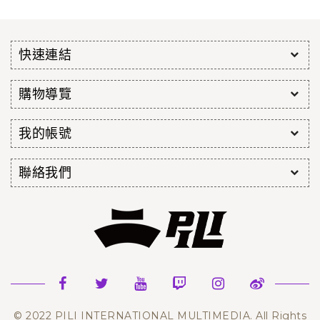
快速連結
購物導覽
我的帳號
聯絡我們
© 2022 PILI INTERNATIONAL MULTIMEDIA. All Rights