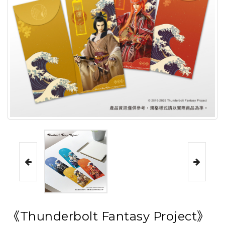
《Thunderbolt Fantasy Project》