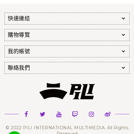
快速連結
購物導覽
我的帳號
聯絡我們
© 2022 PILI INTERNATIONAL MULTIMEDIA. All Rights
Reserved