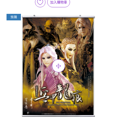
加入購物車
預購