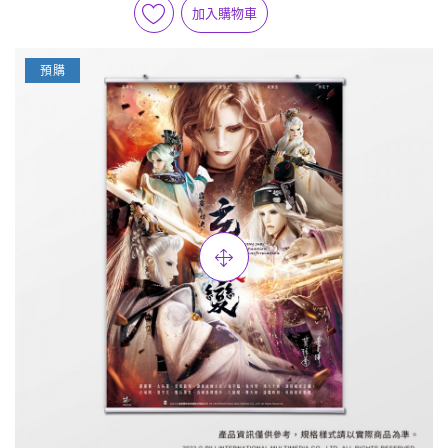
加入購物車
預購