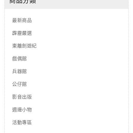
商品分類
最新商品
霹靂嚴選
東離劍遊紀
戲偶館
兵器館
公仔館
影音出版
週邊小物
活動專區