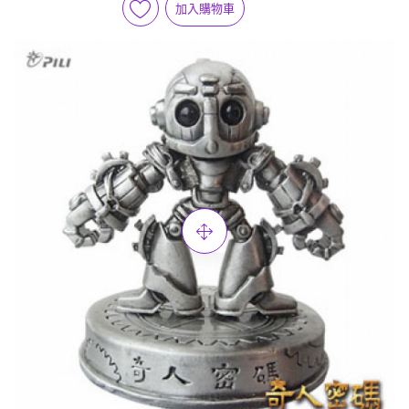
加入購物車