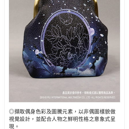
◎擷取偶身色彩及圖騰元素，以非偶圖樣貌做
視覺設計，並配合人物之鮮明性格之意象式呈
現。