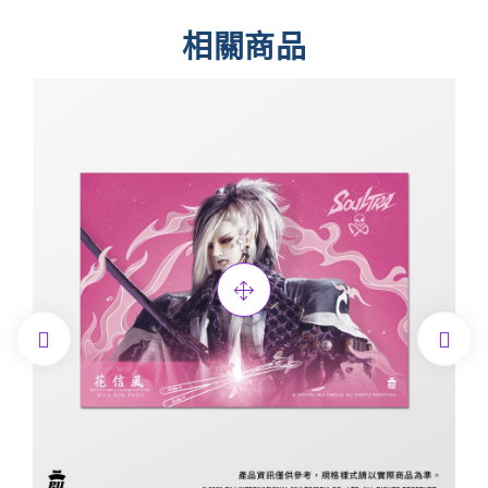
相關商品

