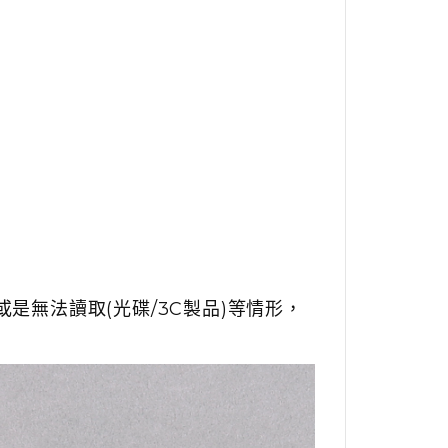
是無法讀取(光碟/3C製品)等情形，