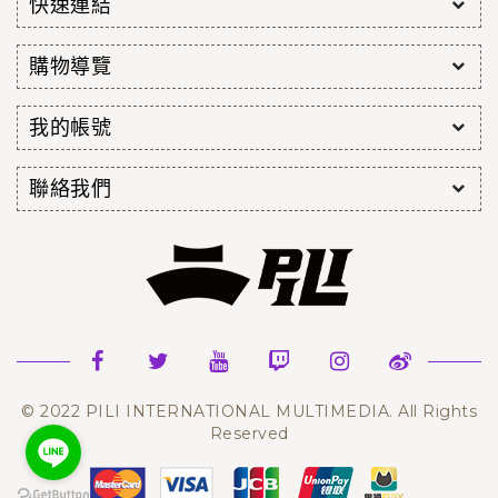
快速連結
購物導覽
我的帳號
聯絡我們
© 2022 PILI INTERNATIONAL MULTIMEDIA. All Rights
Reserved