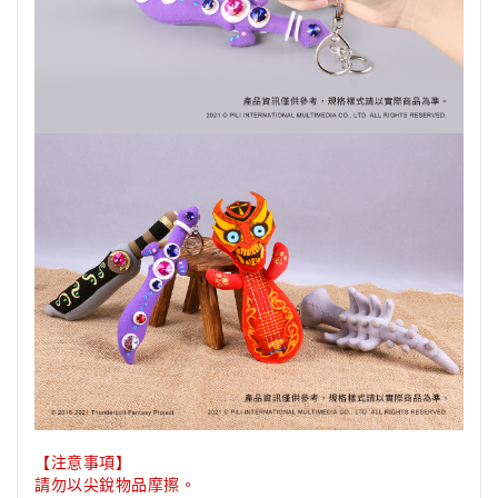
【注意事項】
請勿以尖銳物品摩擦。