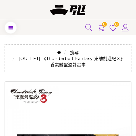
0
0
搜尋
[OUTLET] 《Thunderbolt Fantasy 東離劍遊紀３》
香氛鍵盤週計畫本