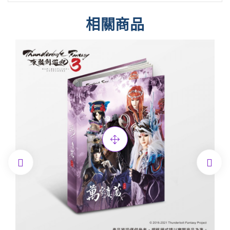
相關商品

