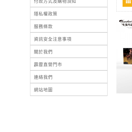
付款方式及購物須知
隱私權政策
服務條款
資訊安全注意事項
關於我們
霹靂直營門市
連絡我們
網站地圖
《Th
東離