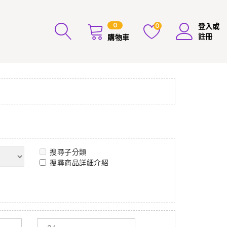
0
0
登入或
註冊
購物車
搜尋子分類
搜尋商品詳細介紹