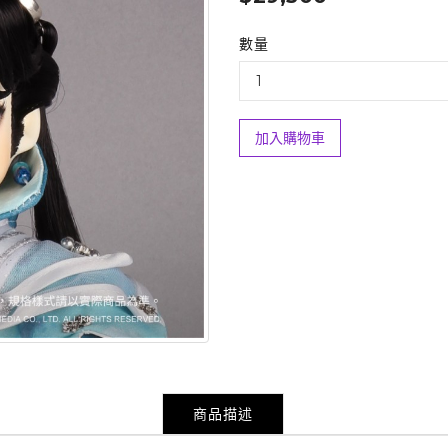
數量
加入購物車
商品描述