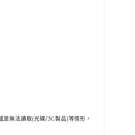
是無法讀取(光碟/3C製品)等情形，