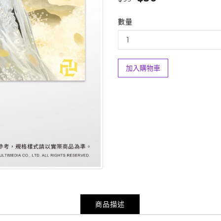
數量
加入購物車
商品描述