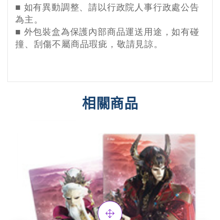
■
如有異動調整、請以行政院人事行政處公告
為主。
■ 外
包裝盒為保護內部商品運送用途，如有碰
撞、刮傷不屬商品瑕疵，敬請見諒。
相關商品