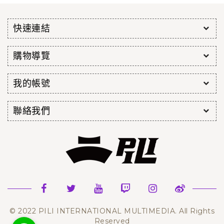
快速連結
購物導覽
我的帳號
聯絡我們
© 2022 PILI INTERNATIONAL MULTIMEDIA. All Rights
Reserved