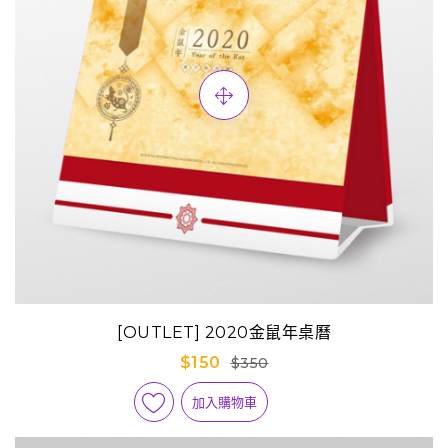
[OUTLET] 2020金鼠年桌曆
$150
$350
加入購物車