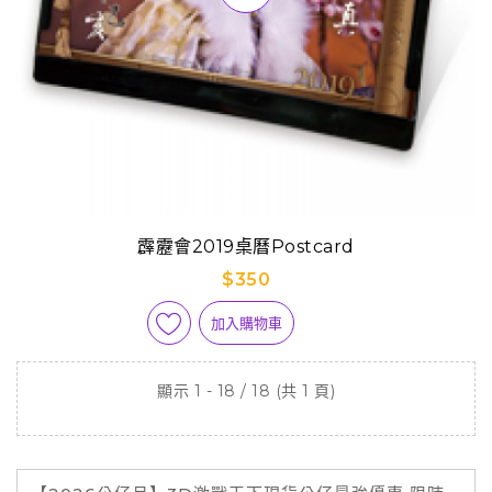
霹靂會2019桌曆Postcard
$350
加入購物車
顯示 1 - 18 / 18 (共 1 頁)