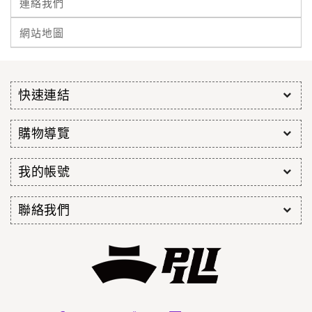
連絡我們
網站地圖
快速連結
購物導覽
我的帳號
聯絡我們