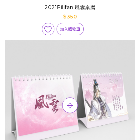
2021Pilifan 風雲桌曆
$350
加入購物車