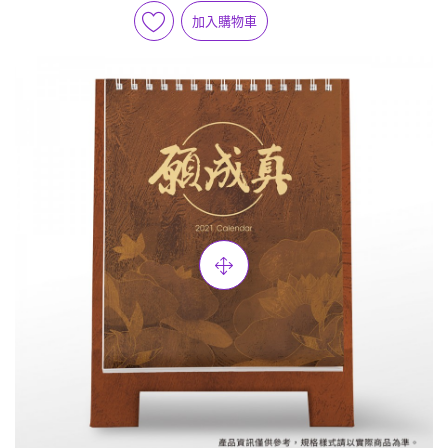
加入購物車