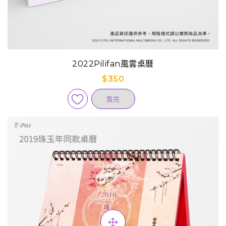
2022Pilifan風雲桌曆
$350
售完