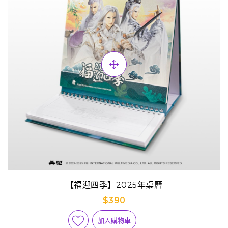
【福迎四季】2025年桌曆
$390
加入購物車