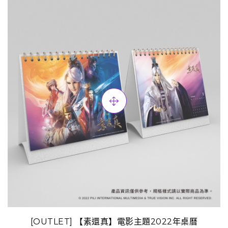
[OUTLET] 【素還真】電影主題2022年桌曆