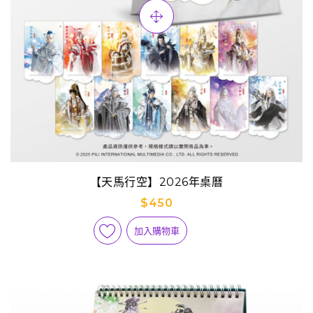
【天馬行空】2026年桌曆
$450
加入購物車