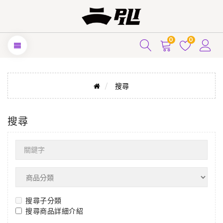
0
0
搜尋
搜尋
搜尋子分類
搜尋商品詳細介紹