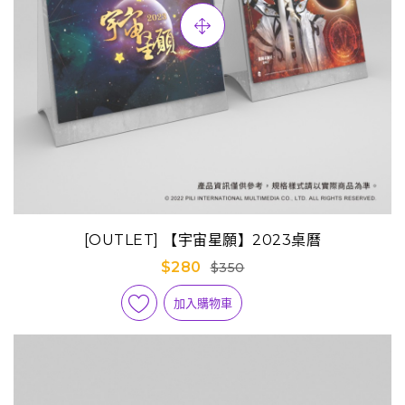
[OUTLET] 【宇宙星願】2023桌曆
$280
$350
加入購物車