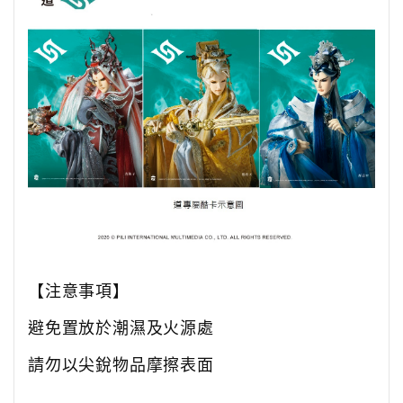
【注意事項】
避免置放於潮濕及火源處
請勿以尖銳物品摩擦表面