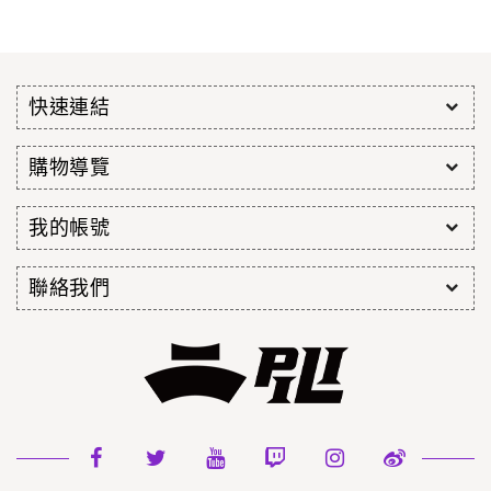
快速連結
購物導覽
我的帳號
聯絡我們