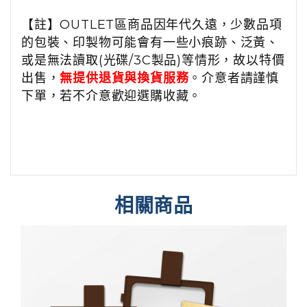
【註】OUTLET區商品因年代久遠，少數品項
的包裝、印製物可能會有一些小痕跡、泛黃、
或是無法讀取(光碟/3C製品)等情形，故以特價
出售，
無提供退貨與換貨服務
。介意者請謹慎
下單，若不介意歡迎選購收藏。
相關商品