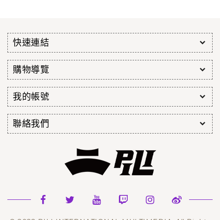
快速連結
購物導覽
我的帳號
聯絡我們