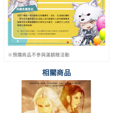
※預購商品不參與滿額贈活動
相關商品