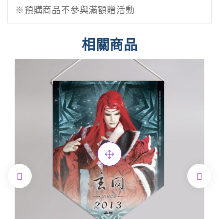
※預購商品不參與滿額贈活動
相關商品

