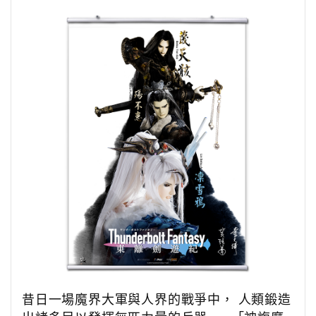
昔日一場魔界大軍與人界的戰爭中， 人類鍛造