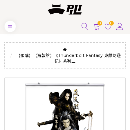
0
0
【預購】【海報館】《Thunderbolt Fantasy 東離劍遊
紀》系列二