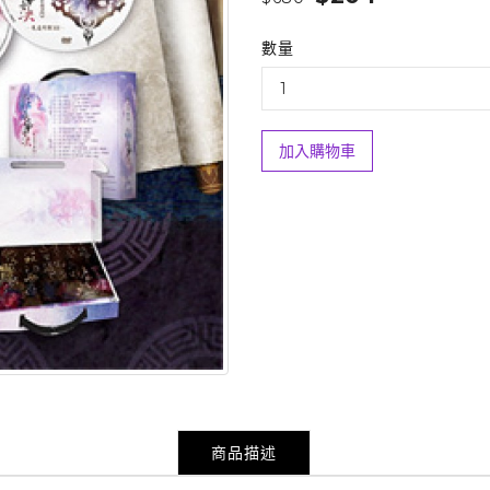
數量
加入購物車
商品描述