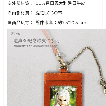
※外部材質：100%進口義大利進口牛皮
※內部材質： 緹花LOGO布
※商品尺寸： 證件卡套：約7.5*10.5 cm