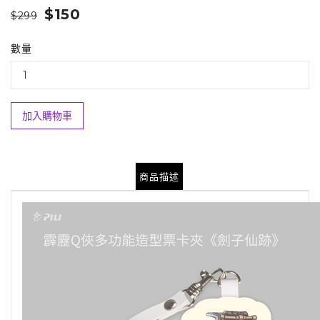
$150
$299
數量
加入購物車
商品描述