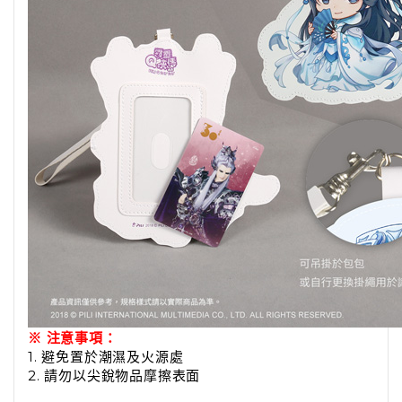
※ 注意事項：
1. 避免置於潮濕及火源處
2. 請勿以尖銳物品摩擦表面