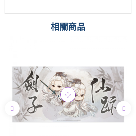
相關商品

