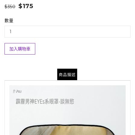
$175
$350
數量
加入購物車
商品描述