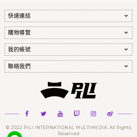
快速連結
購物導覽
我的帳號
聯絡我們
© 2022 PILI INTERNATIONAL MULTIMEDIA. All Rights
Reserved