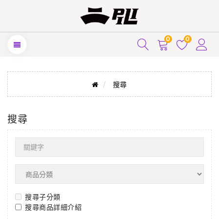
0
0
搜尋
搜尋
搜尋子分類
搜尋商品詳細介紹