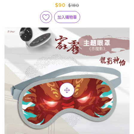
$90
$180
加入購物車