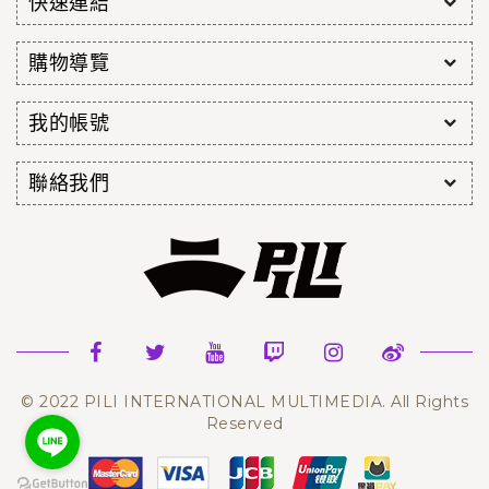
快速連結
購物導覽
我的帳號
聯絡我們
© 2022 PILI INTERNATIONAL MULTIMEDIA. All Rights
Reserved