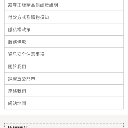
霹靂正版精品偶認證說明
付款方式及購物須知
隱私權政策
服務條款
資訊安全注意事項
關於我們
霹靂直營門市
連絡我們
網站地圖