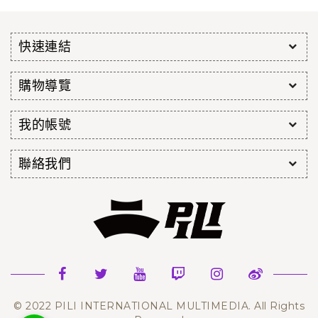
快速連結
購物導覽
我的帳號
聯絡我們
© 2022 PILI INTERNATIONAL MULTIMEDIA. All Rights