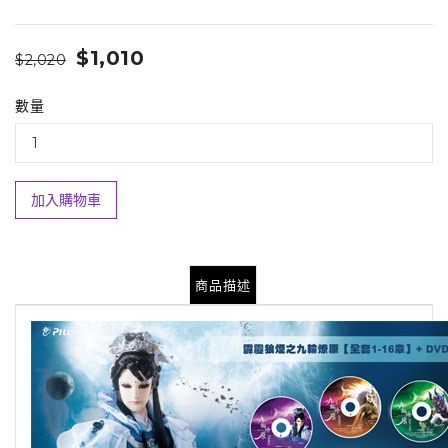
$1,010
$2,020
數量
加入購物車
商品描述