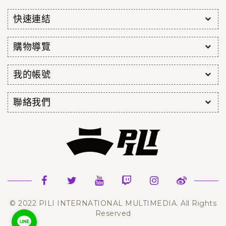
快速連結
購物導覽
我的帳號
聯絡我們
© 2022 PILI INTERNATIONAL MULTIMEDIA. All Rights
Reserved