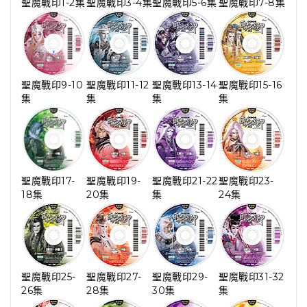
聖魔戰印1-2集
聖魔戰印3-4集
聖魔戰印5-6集
聖魔戰印7-8集
聖魔戰印9-10
聖魔戰印11-12
聖魔戰印13-14
聖魔戰印15-16
集
集
集
集
聖魔戰印17-
聖魔戰印19-
聖魔戰印21-22
聖魔戰印23-
18集
20集
集
24集
聖魔戰印25-
聖魔戰印27-
聖魔戰印29-
聖魔戰印31-32
26集
28集
30集
集