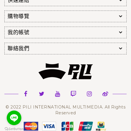
快速連結
購物導覽
我的帳號
聯絡我們
© 2022 PILI INTERNATIONAL MULTIMEDIA. All Rights
Reserved