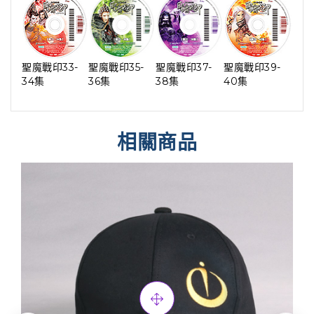
聖魔戰印33-
聖魔戰印35-
聖魔戰印37-
聖魔戰印39-
34集
36集
38集
40集
相關商品