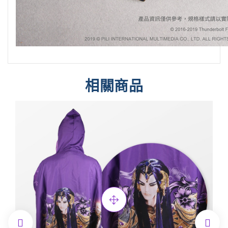
相關商品

