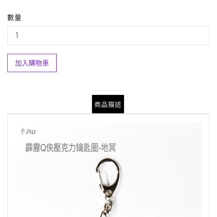
數量
加入購物車
商品描述