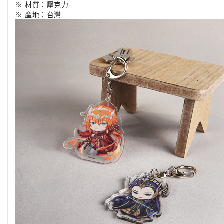
※ 材質：壓克力
※ 產地：台灣