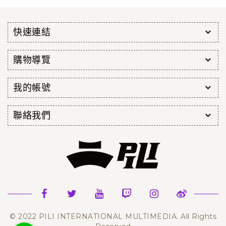
快速連結
購物導覽
我的帳號
聯絡我們
© 2022 PILI INTERNATIONAL MULTIMEDIA. All Rights