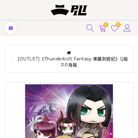
0
0
[OUTLET]《Thunderbolt Fantasy 東離劍遊紀》Q版
PP海報