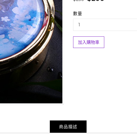
數量
加入購物車
商品描述