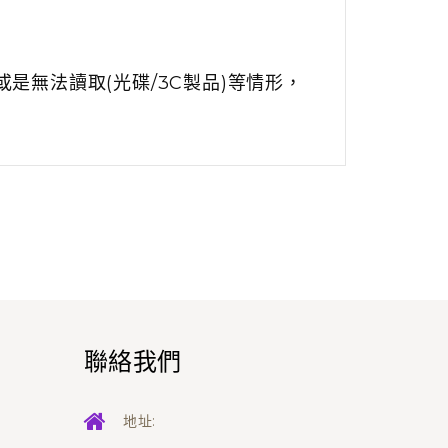
是無法讀取(光碟/3C製品)等情形，
聯絡我們
地址: