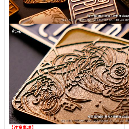
【注意事項】