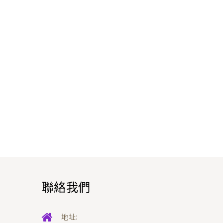
聯絡我們
地址: