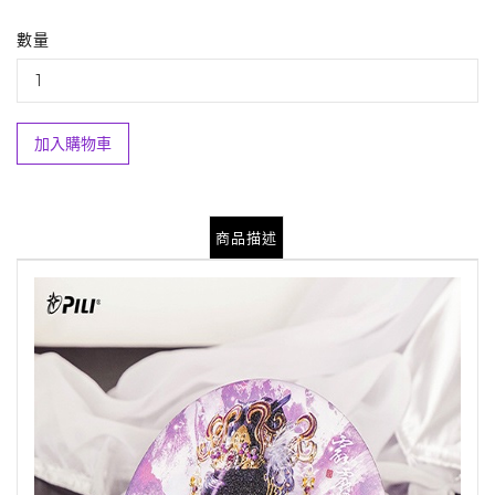
數量
加入購物車
商品描述