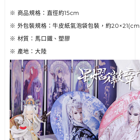
※ 商品規格：直徑約15cm
※ 外包裝規格：牛皮紙氣泡袋包裝，約20×21(cm
※ 材質：馬口鐵、塑膠
※ 產地：大陸