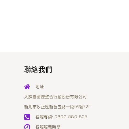
聯絡我們
地址:
大霹靂國際整合行銷股份有限公司
新北市汐止區新台五路一段95號32F
客服專線:
0800-880-868
客服服務時間: