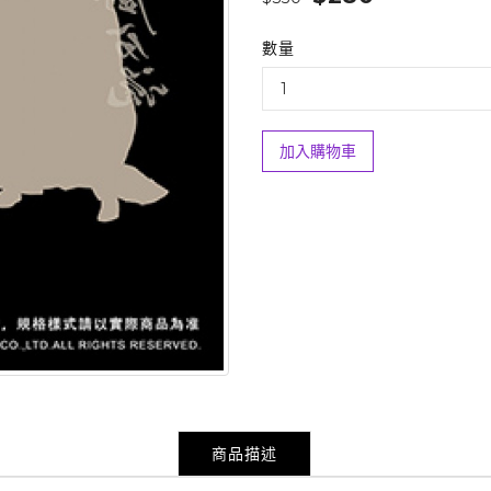
數量
加入購物車
商品描述