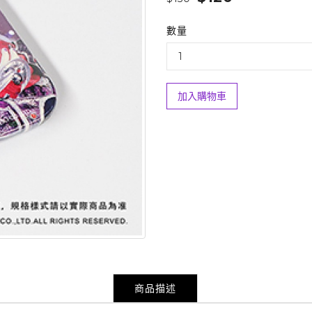
數量
加入購物車
商品描述