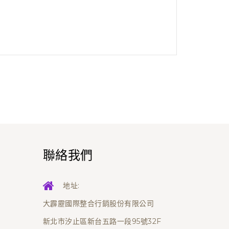
聯絡我們
地址:
大霹靂國際整合行銷股份有限公司
新北市汐止區新台五路一段95號32F