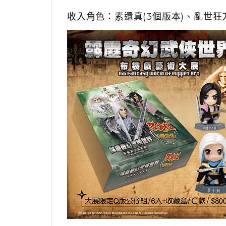
收入角色：素還真(3個版本)、亂世