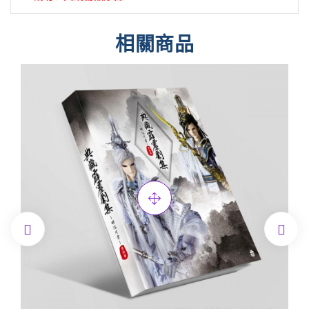
相關商品

